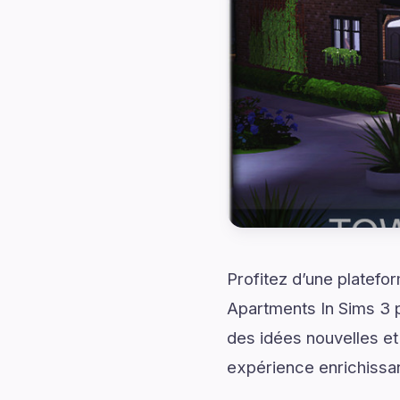
Profitez d’une platefo
Apartments In Sims 3 
des idées nouvelles et
expérience enrichissan