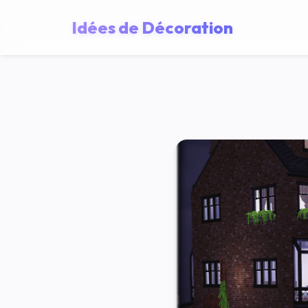
Idées de Décoration