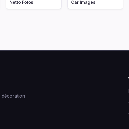
Netto Fotos
Car Images
 décoration