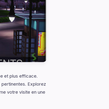
 et plus efficace.
 pertinentes. Explorez
me votre visite en une