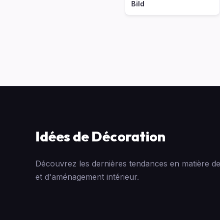
Bild
Idées de Décoration
Découvrez les dernières tendances en matière de
et d'aménagement intérieur.