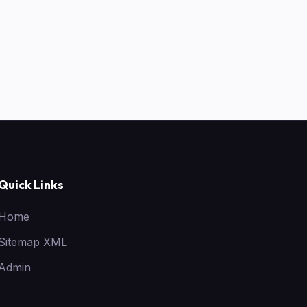
Quick Links
Home
Sitemap XML
Admin