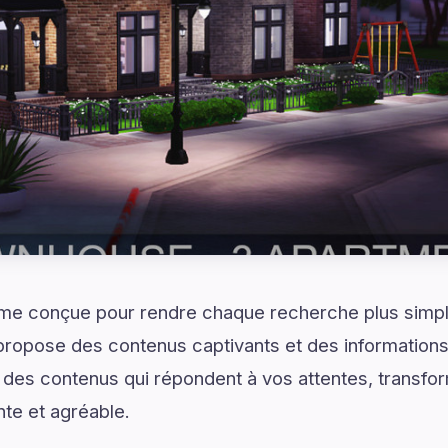
rme conçue pour rendre chaque recherche plus simple
propose des contenus captivants et des informations
 des contenus qui répondent à vos attentes, transfor
te et agréable.