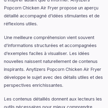
Popcorn Chicken Air Fryer propose un aperçu
détaillé accompagné d’idées stimulantes et de
réflexions utiles.
Une meilleure compréhension vient souvent
d’informations structurées et accompagnées
d’exemples faciles à visualiser. Les idées
nouvelles naissent naturellement de contenus
inspirants. Anytizers Popcorn Chicken Air Fryer
développe le sujet avec des détails utiles et des
perspectives enrichissantes.
Les contenus détaillés donnent aux lecteurs les
outils nécessaires pour mieux comprendre,