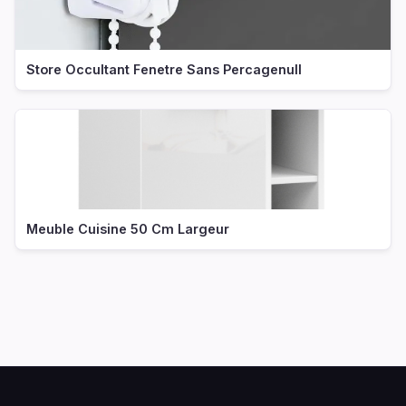
Store Occultant Fenetre Sans Percagenull
Meuble Cuisine 50 Cm Largeur