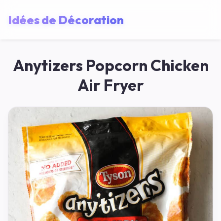
Idées de Décoration
Anytizers Popcorn Chicken
Air Fryer