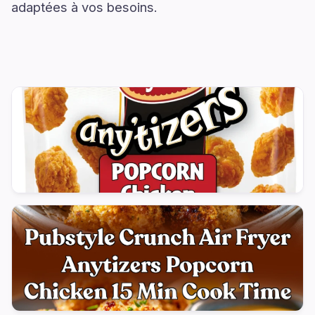
adaptées à vos besoins.