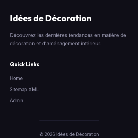
Idées de Décoration
Découvrez les dernières tendances en matière de
décoration et d'aménagement intérieur.
Quick Links
Home
Sitemap XML
Admin
© 2026 Idées de Décoration