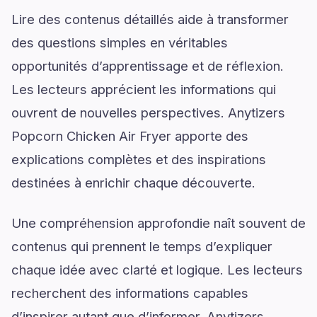
Lire des contenus détaillés aide à transformer
des questions simples en véritables
opportunités d’apprentissage et de réflexion.
Les lecteurs apprécient les informations qui
ouvrent de nouvelles perspectives. Anytizers
Popcorn Chicken Air Fryer apporte des
explications complètes et des inspirations
destinées à enrichir chaque découverte.
Une compréhension approfondie naît souvent de
contenus qui prennent le temps d’expliquer
chaque idée avec clarté et logique. Les lecteurs
recherchent des informations capables
d’inspirer autant que d’informer. Anytizers