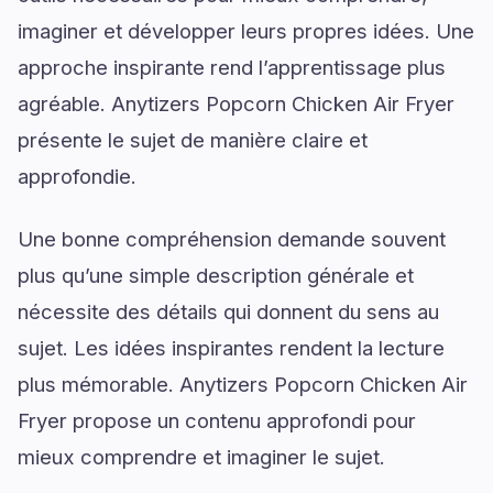
imaginer et développer leurs propres idées. Une
approche inspirante rend l’apprentissage plus
agréable. Anytizers Popcorn Chicken Air Fryer
présente le sujet de manière claire et
approfondie.
Une bonne compréhension demande souvent
plus qu’une simple description générale et
nécessite des détails qui donnent du sens au
sujet. Les idées inspirantes rendent la lecture
plus mémorable. Anytizers Popcorn Chicken Air
Fryer propose un contenu approfondi pour
mieux comprendre et imaginer le sujet.