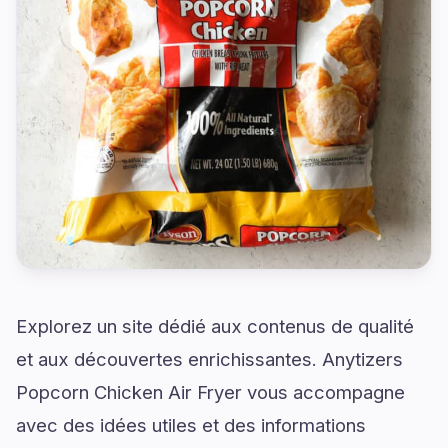
Explorez un site dédié aux contenus de qualité
et aux découvertes enrichissantes. Anytizers
Popcorn Chicken Air Fryer vous accompagne
avec des idées utiles et des informations