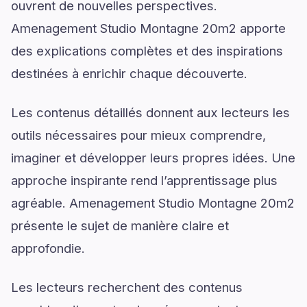
ouvrent de nouvelles perspectives.
Amenagement Studio Montagne 20m2 apporte
des explications complètes et des inspirations
destinées à enrichir chaque découverte.
Les contenus détaillés donnent aux lecteurs les
outils nécessaires pour mieux comprendre,
imaginer et développer leurs propres idées. Une
approche inspirante rend l’apprentissage plus
agréable. Amenagement Studio Montagne 20m2
présente le sujet de manière claire et
approfondie.
Les lecteurs recherchent des contenus