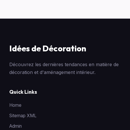
Idées de Décoration
Découvrez les dernières tendances en matière de
décoration et d'aménagement intérieur.
Quick Links
Home
Sitemap XML
Admin