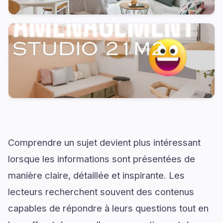
Comprendre un sujet devient plus intéressant
lorsque les informations sont présentées de
manière claire, détaillée et inspirante. Les
lecteurs recherchent souvent des contenus
capables de répondre à leurs questions tout en