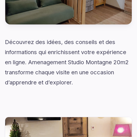
Découvrez des idées, des conseils et des
informations qui enrichissent votre expérience
en ligne. Amenagement Studio Montagne 20m2
transforme chaque visite en une occasion
d’apprendre et d’explorer.