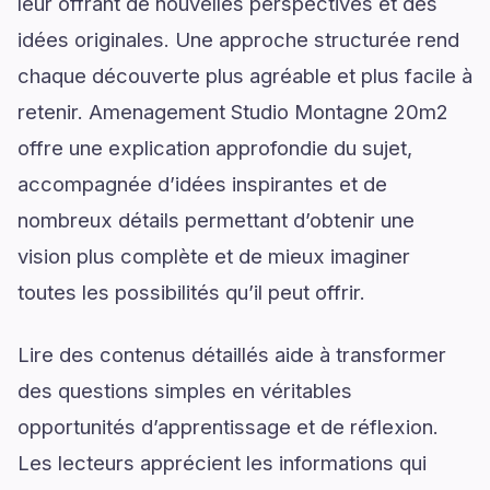
leur offrant de nouvelles perspectives et des
idées originales. Une approche structurée rend
chaque découverte plus agréable et plus facile à
retenir. Amenagement Studio Montagne 20m2
offre une explication approfondie du sujet,
accompagnée d’idées inspirantes et de
nombreux détails permettant d’obtenir une
vision plus complète et de mieux imaginer
toutes les possibilités qu’il peut offrir.
Lire des contenus détaillés aide à transformer
des questions simples en véritables
opportunités d’apprentissage et de réflexion.
Les lecteurs apprécient les informations qui