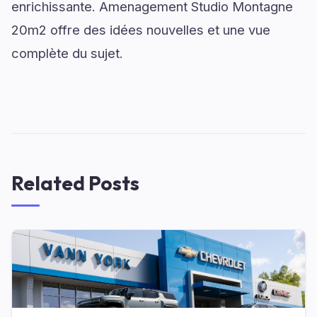
enrichissante. Amenagement Studio Montagne
20m2 offre des idées nouvelles et une vue
complète du sujet.
Related Posts