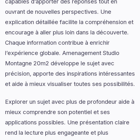
capables d’apporter des réponses tout en
ouvrant de nouvelles perspectives. Une
explication détaillée facilite la compréhension et
encourage à aller plus loin dans la découverte.
Chaque information contribue à enrichir
l’expérience globale. Amenagement Studio
Montagne 20m2 développe le sujet avec
précision, apporte des inspirations intéressantes
et aide à mieux visualiser toutes ses possibilités.
Explorer un sujet avec plus de profondeur aide à
mieux comprendre son potentiel et ses
applications possibles. Une présentation claire
rend la lecture plus engageante et plus