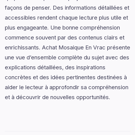
façons de penser. Des informations détaillées et
accessibles rendent chaque lecture plus utile et
plus engageante. Une bonne compréhension
commence souvent par des contenus clairs et
enrichissants. Achat Mosaique En Vrac présente
une vue d’ensemble complète du sujet avec des
explications détaillées, des inspirations
concrètes et des idées pertinentes destinées à
aider le lecteur à approfondir sa compréhension
et à découvrir de nouvelles opportunités.