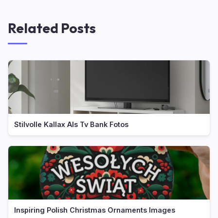
Related Posts
Stilvolle Kallax Als Tv Bank Fotos
Inspiring Polish Christmas Ornaments Images