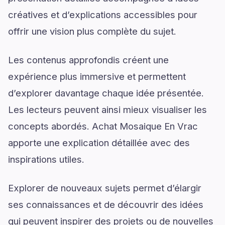
créatives et d’explications accessibles pour
offrir une vision plus complète du sujet.
Les contenus approfondis créent une
expérience plus immersive et permettent
d’explorer davantage chaque idée présentée.
Les lecteurs peuvent ainsi mieux visualiser les
concepts abordés. Achat Mosaique En Vrac
apporte une explication détaillée avec des
inspirations utiles.
Explorer de nouveaux sujets permet d’élargir
ses connaissances et de découvrir des idées
qui peuvent inspirer des projets ou de nouvelles