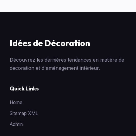
Idées de Décoration
Découvrez les dernières tendances en matière de
décoration et d'aménagement intérieur.
Quick Links
Home
Sitemap XML
Admin