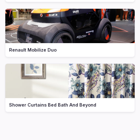
Renault Mobilize Duo
Shower Curtains Bed Bath And Beyond