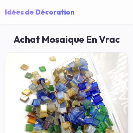
Idées de Décoration
Achat Mosaique En Vrac