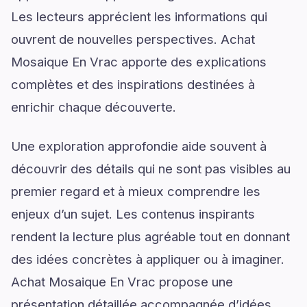
Les lecteurs apprécient les informations qui
ouvrent de nouvelles perspectives. Achat
Mosaique En Vrac apporte des explications
complètes et des inspirations destinées à
enrichir chaque découverte.
Une exploration approfondie aide souvent à
découvrir des détails qui ne sont pas visibles au
premier regard et à mieux comprendre les
enjeux d’un sujet. Les contenus inspirants
rendent la lecture plus agréable tout en donnant
des idées concrètes à appliquer ou à imaginer.
Achat Mosaique En Vrac propose une
présentation détaillée accompagnée d’idées