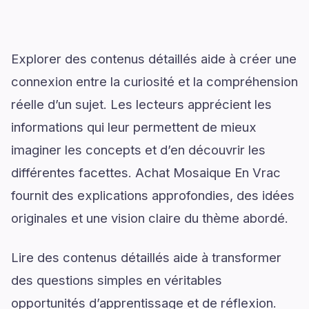
Explorer des contenus détaillés aide à créer une
connexion entre la curiosité et la compréhension
réelle d’un sujet. Les lecteurs apprécient les
informations qui leur permettent de mieux
imaginer les concepts et d’en découvrir les
différentes facettes. Achat Mosaique En Vrac
fournit des explications approfondies, des idées
originales et une vision claire du thème abordé.
Lire des contenus détaillés aide à transformer
des questions simples en véritables
opportunités d’apprentissage et de réflexion.