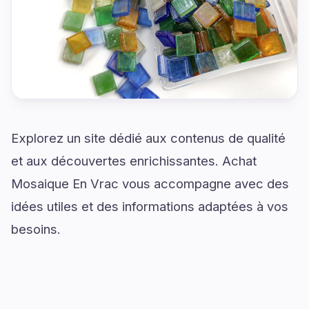
Explorez un site dédié aux contenus de qualité
et aux découvertes enrichissantes. Achat
Mosaique En Vrac vous accompagne avec des
idées utiles et des informations adaptées à vos
besoins.