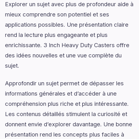
Explorer un sujet avec plus de profondeur aide à
mieux comprendre son potentiel et ses
applications possibles. Une présentation claire
rend la lecture plus engageante et plus
enrichissante. 3 Inch Heavy Duty Casters offre
des idées nouvelles et une vue complète du
sujet.
Approfondir un sujet permet de dépasser les
informations générales et d’accéder à une
compréhension plus riche et plus intéressante.
Les contenus détaillés stimulent la curiosité et
donnent envie d’explorer davantage. Une bonne
présentation rend les concepts plus faciles à