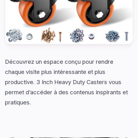
Découvrez un espace conçu pour rendre
chaque visite plus intéressante et plus
productive. 3 Inch Heavy Duty Casters vous
permet d’accéder à des contenus inspirants et
pratiques.