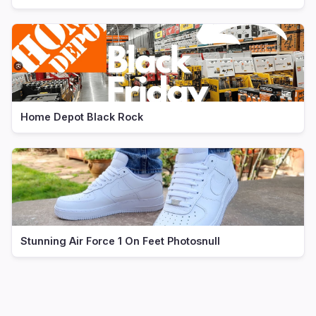
Home Depot Black Rock
Stunning Air Force 1 On Feet Photosnull