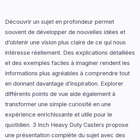
Découvrir un sujet en profondeur permet
souvent de développer de nouvelles idées et
d’obtenir une vision plus claire de ce qui nous
intéresse réellement. Des explications détaillées
et des exemples faciles à imaginer rendent les
informations plus agréables à comprendre tout
en donnant davantage d’inspiration. Explorer
différents points de vue aide également à
transformer une simple curiosité en une
expérience enrichissante et utile pour le
quotidien. 3 Inch Heavy Duty Casters propose
une présentation complète du sujet avec des