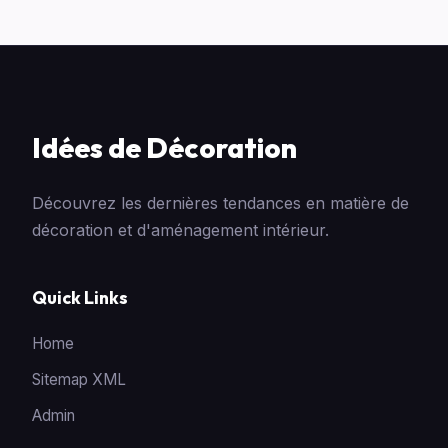
Idées de Décoration
Découvrez les dernières tendances en matière de
décoration et d'aménagement intérieur.
Quick Links
Home
Sitemap XML
Admin