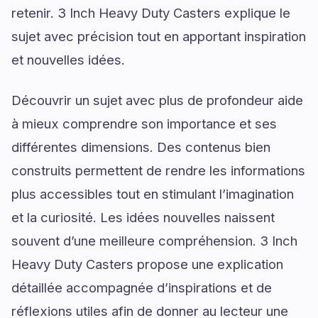
retenir. 3 Inch Heavy Duty Casters explique le
sujet avec précision tout en apportant inspiration
et nouvelles idées.
Découvrir un sujet avec plus de profondeur aide
à mieux comprendre son importance et ses
différentes dimensions. Des contenus bien
construits permettent de rendre les informations
plus accessibles tout en stimulant l’imagination
et la curiosité. Les idées nouvelles naissent
souvent d’une meilleure compréhension. 3 Inch
Heavy Duty Casters propose une explication
détaillée accompagnée d’inspirations et de
réflexions utiles afin de donner au lecteur une