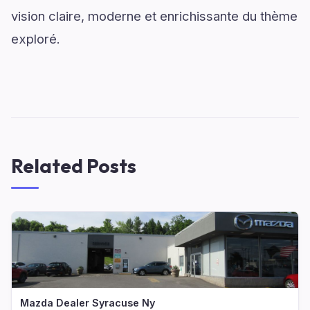
vision claire, moderne et enrichissante du thème
exploré.
Related Posts
Mazda Dealer Syracuse Ny