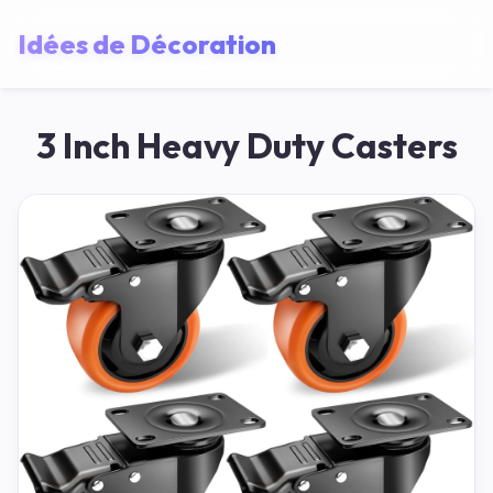
Idées de Décoration
3 Inch Heavy Duty Casters