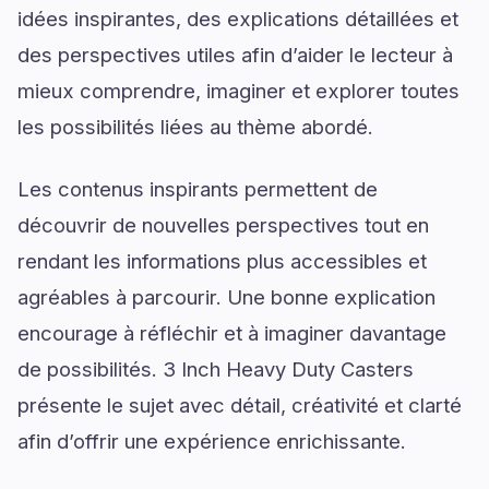
idées inspirantes, des explications détaillées et
des perspectives utiles afin d’aider le lecteur à
mieux comprendre, imaginer et explorer toutes
les possibilités liées au thème abordé.
Les contenus inspirants permettent de
découvrir de nouvelles perspectives tout en
rendant les informations plus accessibles et
agréables à parcourir. Une bonne explication
encourage à réfléchir et à imaginer davantage
de possibilités. 3 Inch Heavy Duty Casters
présente le sujet avec détail, créativité et clarté
afin d’offrir une expérience enrichissante.