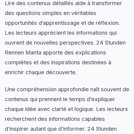
Lire des contenus détaillés aide à transformer
des questions simples en véritables
opportunités d’apprentissage et de réflexion.
Les lecteurs apprécient les informations qui
ouvrent de nouvelles perspectives. 24 Stunden
Rennen Manta apporte des explications
complètes et des inspirations destinées à
enrichir chaque découverte.
Une compréhension approfondie naît souvent de
contenus qui prennent le temps d’expliquer
chaque idée avec clarté et logique. Les lecteurs
recherchent des informations capables
d’inspirer autant que d’informer. 24 Stunden