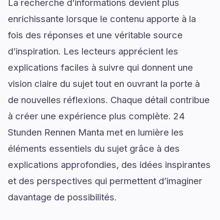
La recherche d’informations devient plus
enrichissante lorsque le contenu apporte à la
fois des réponses et une véritable source
d’inspiration. Les lecteurs apprécient les
explications faciles à suivre qui donnent une
vision claire du sujet tout en ouvrant la porte à
de nouvelles réflexions. Chaque détail contribue
à créer une expérience plus complète. 24
Stunden Rennen Manta met en lumière les
éléments essentiels du sujet grâce à des
explications approfondies, des idées inspirantes
et des perspectives qui permettent d’imaginer
davantage de possibilités.