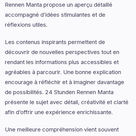
Rennen Manta propose un aperçu détaillé
accompagné d’idées stimulantes et de
réflexions utiles.
Les contenus inspirants permettent de
découvrir de nouvelles perspectives tout en
rendant les informations plus accessibles et
agréables à parcourir. Une bonne explication
encourage à réfléchir et à imaginer davantage
de possibilités. 24 Stunden Rennen Manta
présente le sujet avec détail, créativité et clarté
afin d’offrir une expérience enrichissante.
Une meilleure compréhension vient souvent