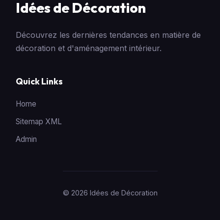
Idées de Décoration
Découvrez les dernières tendances en matière de
décoration et d'aménagement intérieur.
Quick Links
Home
Sitemap XML
Admin
© 2026 Idées de Décoration