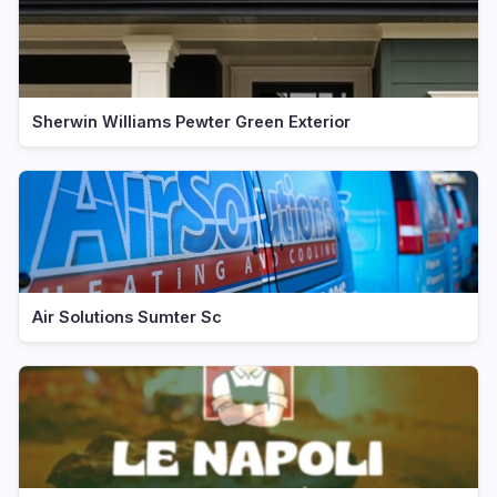
Sherwin Williams Pewter Green Exterior
Air Solutions Sumter Sc