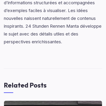
d’informations structurées et accompagnées
d’exemples faciles à visualiser. Les idées
nouvelles naissent naturellement de contenus
inspirants. 24 Stunden Rennen Manta développe
le sujet avec des détails utiles et des
perspectives enrichissantes.
Related Posts