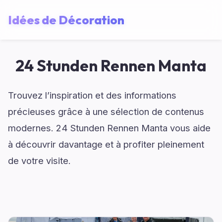
Idées de Décoration
24 Stunden Rennen Manta
Trouvez l’inspiration et des informations
précieuses grâce à une sélection de contenus
modernes. 24 Stunden Rennen Manta vous aide
à découvrir davantage et à profiter pleinement
de votre visite.