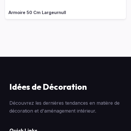
Armoire 50 Cm Largeurnull
Idées de Décoration
Découvrez les dernières tendances en matière de
décoration et d'aménagement intérieur.
Quick Links