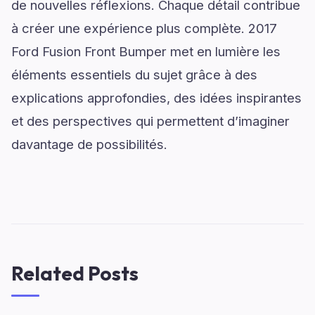
de nouvelles réflexions. Chaque détail contribue
à créer une expérience plus complète. 2017
Ford Fusion Front Bumper met en lumière les
éléments essentiels du sujet grâce à des
explications approfondies, des idées inspirantes
et des perspectives qui permettent d’imaginer
davantage de possibilités.
Related Posts