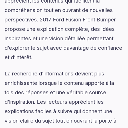
apprécient les contenus qui facilitent la
compréhension tout en ouvrant de nouvelles
perspectives. 2017 Ford Fusion Front Bumper
propose une explication complète, des idées
inspirantes et une vision détaillée permettant
d’explorer le sujet avec davantage de confiance
et d’intérêt.
La recherche d’informations devient plus
enrichissante lorsque le contenu apporte à la
fois des réponses et une véritable source
d’inspiration. Les lecteurs apprécient les
explications faciles à suivre qui donnent une
vision claire du sujet tout en ouvrant la porte à