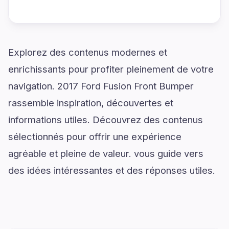
Explorez des contenus modernes et
enrichissants pour profiter pleinement de votre
navigation. 2017 Ford Fusion Front Bumper
rassemble inspiration, découvertes et
informations utiles. Découvrez des contenus
sélectionnés pour offrir une expérience
agréable et pleine de valeur. vous guide vers
des idées intéressantes et des réponses utiles.