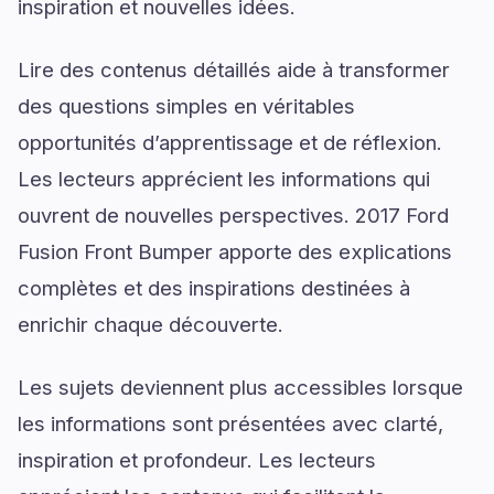
inspiration et nouvelles idées.
Lire des contenus détaillés aide à transformer
des questions simples en véritables
opportunités d’apprentissage et de réflexion.
Les lecteurs apprécient les informations qui
ouvrent de nouvelles perspectives. 2017 Ford
Fusion Front Bumper apporte des explications
complètes et des inspirations destinées à
enrichir chaque découverte.
Les sujets deviennent plus accessibles lorsque
les informations sont présentées avec clarté,
inspiration et profondeur. Les lecteurs