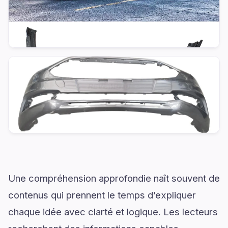
Une compréhension approfondie naît souvent de
contenus qui prennent le temps d’expliquer
chaque idée avec clarté et logique. Les lecteurs