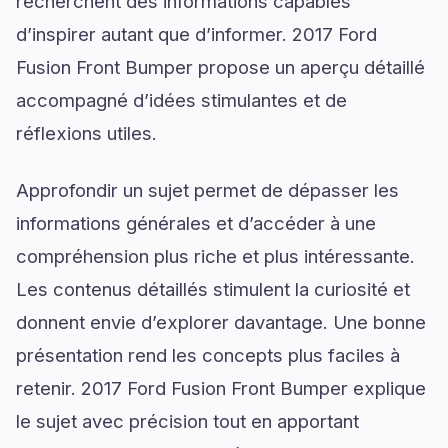
recherchent des informations capables
d’inspirer autant que d’informer. 2017 Ford
Fusion Front Bumper propose un aperçu détaillé
accompagné d’idées stimulantes et de
réflexions utiles.
Approfondir un sujet permet de dépasser les
informations générales et d’accéder à une
compréhension plus riche et plus intéressante.
Les contenus détaillés stimulent la curiosité et
donnent envie d’explorer davantage. Une bonne
présentation rend les concepts plus faciles à
retenir. 2017 Ford Fusion Front Bumper explique
le sujet avec précision tout en apportant