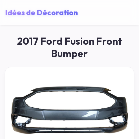
Idées de Décoration
2017 Ford Fusion Front
Bumper