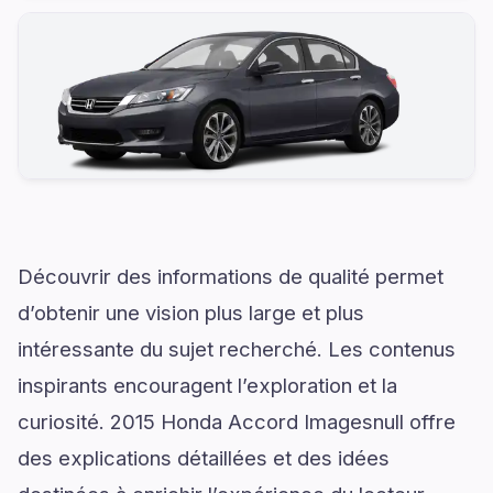
Découvrir des informations de qualité permet
d’obtenir une vision plus large et plus
intéressante du sujet recherché. Les contenus
inspirants encouragent l’exploration et la
curiosité. 2015 Honda Accord Imagesnull offre
des explications détaillées et des idées