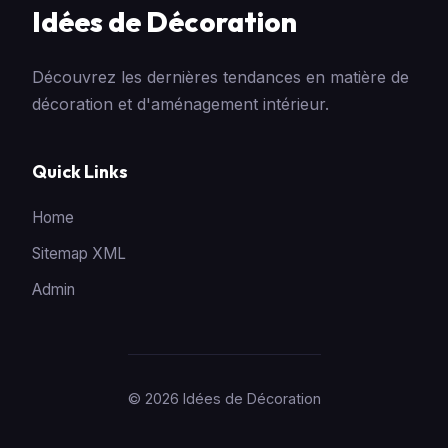
Idées de Décoration
Découvrez les dernières tendances en matière de
décoration et d'aménagement intérieur.
Quick Links
Home
Sitemap XML
Admin
© 2026 Idées de Décoration