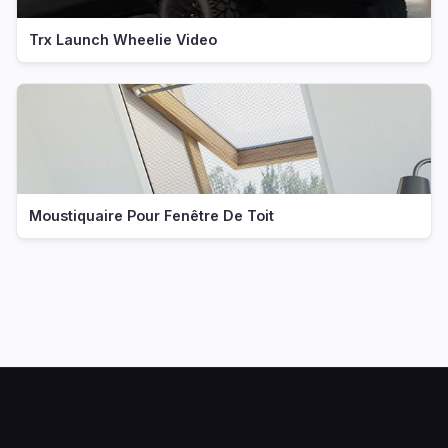
Trx Launch Wheelie Video
Moustiquaire Pour Fenêtre De Toit