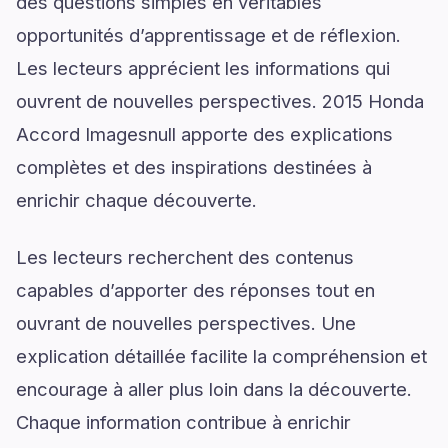
des questions simples en véritables
opportunités d’apprentissage et de réflexion.
Les lecteurs apprécient les informations qui
ouvrent de nouvelles perspectives. 2015 Honda
Accord Imagesnull apporte des explications
complètes et des inspirations destinées à
enrichir chaque découverte.
Les lecteurs recherchent des contenus
capables d’apporter des réponses tout en
ouvrant de nouvelles perspectives. Une
explication détaillée facilite la compréhension et
encourage à aller plus loin dans la découverte.
Chaque information contribue à enrichir