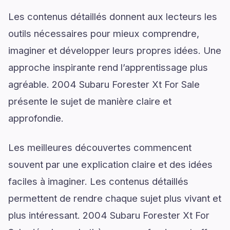
Les contenus détaillés donnent aux lecteurs les
outils nécessaires pour mieux comprendre,
imaginer et développer leurs propres idées. Une
approche inspirante rend l’apprentissage plus
agréable. 2004 Subaru Forester Xt For Sale
présente le sujet de manière claire et
approfondie.
Les meilleures découvertes commencent
souvent par une explication claire et des idées
faciles à imaginer. Les contenus détaillés
permettent de rendre chaque sujet plus vivant et
plus intéressant. 2004 Subaru Forester Xt For