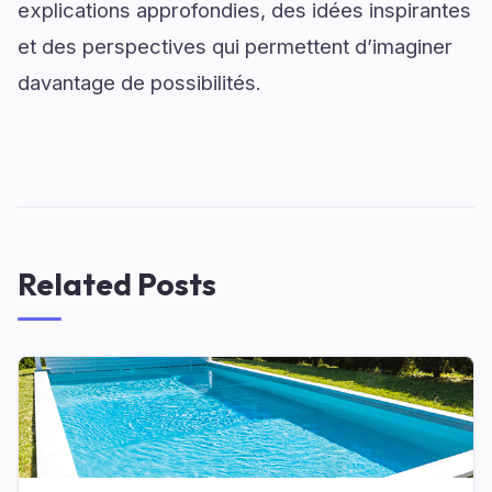
explications approfondies, des idées inspirantes
et des perspectives qui permettent d’imaginer
davantage de possibilités.
Related Posts