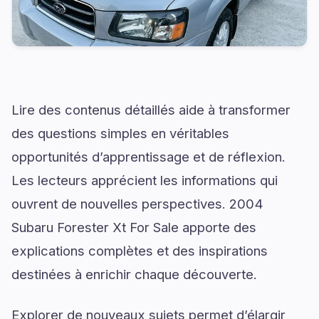
Lire des contenus détaillés aide à transformer
des questions simples en véritables
opportunités d’apprentissage et de réflexion.
Les lecteurs apprécient les informations qui
ouvrent de nouvelles perspectives. 2004
Subaru Forester Xt For Sale apporte des
explications complètes et des inspirations
destinées à enrichir chaque découverte.
Explorer de nouveaux sujets permet d’élargir