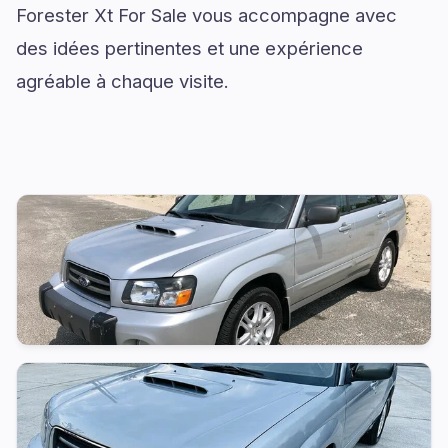
Forester Xt For Sale vous accompagne avec
des idées pertinentes et une expérience
agréable à chaque visite.