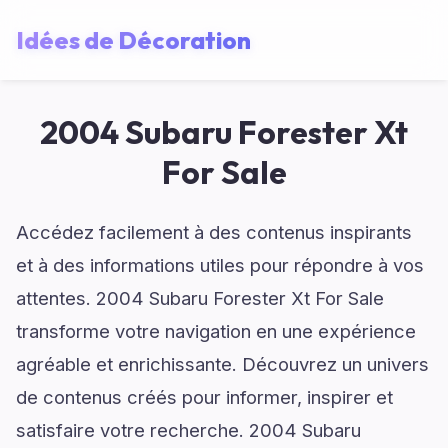
Idées de Décoration
2004 Subaru Forester Xt
For Sale
Accédez facilement à des contenus inspirants
et à des informations utiles pour répondre à vos
attentes. 2004 Subaru Forester Xt For Sale
transforme votre navigation en une expérience
agréable et enrichissante. Découvrez un univers
de contenus créés pour informer, inspirer et
satisfaire votre recherche. 2004 Subaru