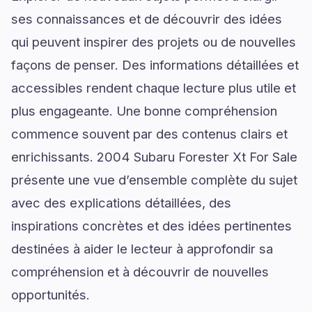
ses connaissances et de découvrir des idées
qui peuvent inspirer des projets ou de nouvelles
façons de penser. Des informations détaillées et
accessibles rendent chaque lecture plus utile et
plus engageante. Une bonne compréhension
commence souvent par des contenus clairs et
enrichissants. 2004 Subaru Forester Xt For Sale
présente une vue d’ensemble complète du sujet
avec des explications détaillées, des
inspirations concrètes et des idées pertinentes
destinées à aider le lecteur à approfondir sa
compréhension et à découvrir de nouvelles
opportunités.