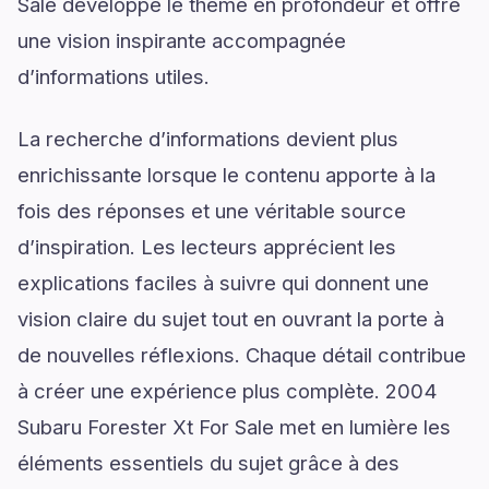
Sale développe le thème en profondeur et offre
une vision inspirante accompagnée
d’informations utiles.
La recherche d’informations devient plus
enrichissante lorsque le contenu apporte à la
fois des réponses et une véritable source
d’inspiration. Les lecteurs apprécient les
explications faciles à suivre qui donnent une
vision claire du sujet tout en ouvrant la porte à
de nouvelles réflexions. Chaque détail contribue
à créer une expérience plus complète. 2004
Subaru Forester Xt For Sale met en lumière les
éléments essentiels du sujet grâce à des