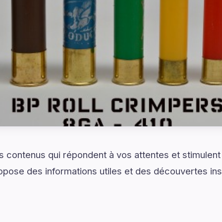
 contenus qui répondent à vos attentes et stimulent v
pose des informations utiles et des découvertes ins