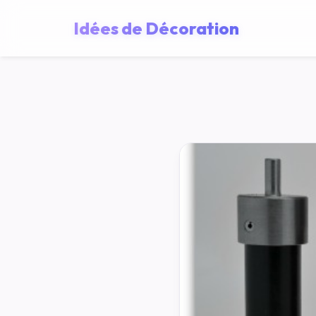
Idées de Décoration