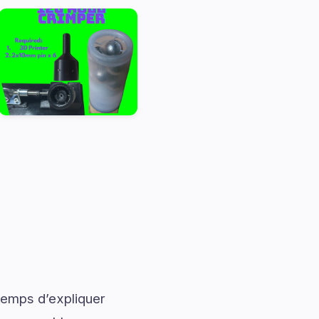
temps d’expliquer