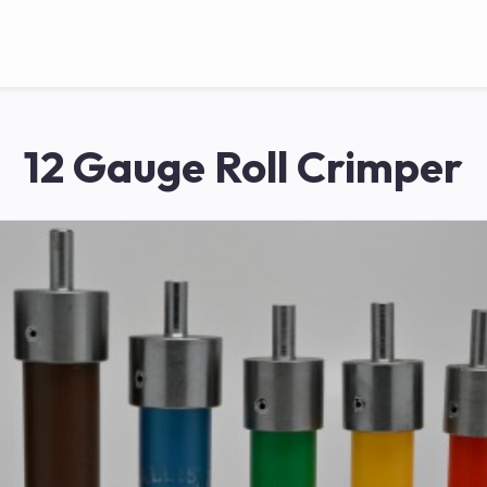
12 Gauge Roll Crimper