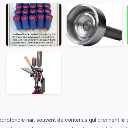
rofondie naît souvent de contenus qui prennent le 