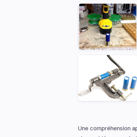
Une compréhension app