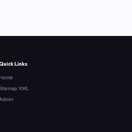
Quick Links
Home
Sitemap XML
Admin