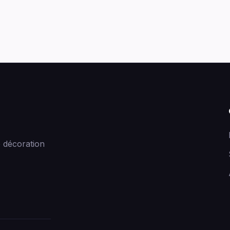
 décoration