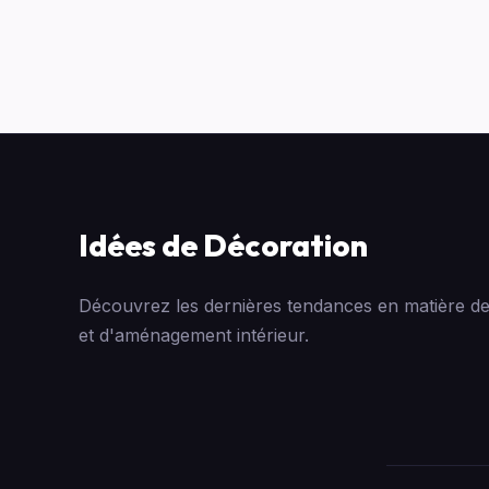
Idées de Décoration
Découvrez les dernières tendances en matière de
et d'aménagement intérieur.